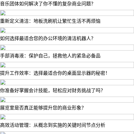
音乐团体如何解决了你不懂的复杂商业问题？
重新定义清洁：地板洗刷机让繁忙生活不再烦恼
如何选择最适合您的办公环境的清洁机器人？
手部消毒液：保护自己，拯救他人的紧急必备品
提升工作效率：选择最适合你的桌面显示器的秘密！
你准备好掌握会计技能，轻松应对财务挑战了吗？
展览室是否真正能够提升您的商业形象？
高效活动管理：从概念到实施的关键时间节点分析