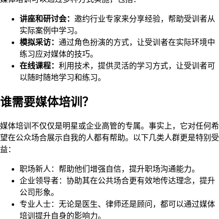
讲座和研讨会：
邀约行业专家来分享经验，帮助受训者从
实际案例中学习。
模拟采访：
通过角色扮演的方式，让受训者在实际环境中
练习应对媒体的技巧。
在线课程：
利用技术，提供灵活的学习方式，让受训者可
以随时随地学习和练习。
谁需要媒体培训？
媒体培训不仅仅是明星或企业高管的专属。事实上，它对任何希
望在公众场合展示自我的人都有帮助。以下几类人群更是特别受
益：
职场新人：帮助他们增强自信，提升职场沟通能力。
企业领导者：协助其在公共场合更有效地传达理念，提升
公司形象。
专业人士：无论是医生、律师还是顾问，都可以通过媒体
培训提升自身的影响力。