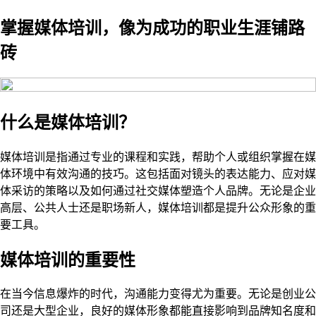
掌握媒体培训，像为成功的职业生涯铺路
砖
什么是媒体培训？
媒体培训是指通过专业的课程和实践，帮助个人或组织掌握在媒
体环境中有效沟通的技巧。这包括面对镜头的表达能力、应对媒
体采访的策略以及如何通过社交媒体塑造个人品牌。无论是企业
高层、公共人士还是职场新人，媒体培训都是提升公众形象的重
要工具。
媒体培训的重要性
在当今信息爆炸的时代，沟通能力变得尤为重要。无论是创业公
司还是大型企业，良好的媒体形象都能直接影响到品牌知名度和