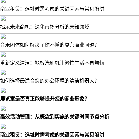
商业租赁：选址时需考虑的关键因素与常见陷阱
揭示未来商机：深化市场分析的未知领域
音乐团体如何解决了你不懂的复杂商业问题？
重新定义清洁：地板洗刷机让繁忙生活不再烦恼
如何选择最适合您的办公环境的清洁机器人？
展览室是否真正能够提升您的商业形象？
高效活动管理：从概念到实施的关键时间节点分析
商业租赁：选址时需考虑的关键因素与常见陷阱