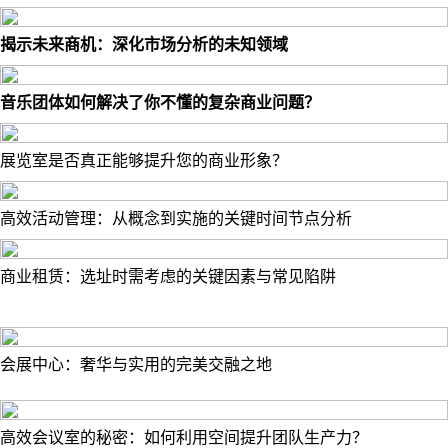
揭示未来商机：深化市场分析的未知领域
音乐团体如何解决了你不懂的复杂商业问题？
展览室是否真正能够提升您的商业形象？
高效活动管理：从概念到实施的关键时间节点分析
商业租赁：选址时需考虑的关键因素与常见陷阱
会展中心：奢华与实用的完美交融之地
高效会议室的秘密：如何利用空间提升团队生产力？