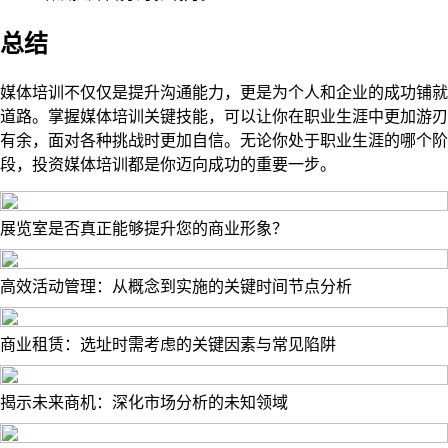
总结
媒体培训不仅仅是提升沟通能力，更是为个人和企业的成功铺就
道路。掌握媒体培训关键技能，可以让你在职业生涯中更加游刃
有余，面对各种挑战时更加自信。无论你处于职业生涯的哪个阶
段，投资媒体培训都是你迈向成功的重要一步。
展览室是否真正能够提升您的商业形象？
高效活动管理：从概念到实施的关键时间节点分析
商业租赁：选址时需考虑的关键因素与常见陷阱
揭示未来商机：深化市场分析的未知领域