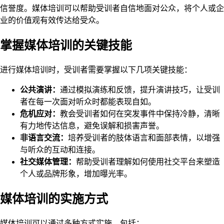
信誉度。媒体培训可以帮助受训者自信地面对公众，将个人或企
业的价值观有效传达给受众。
掌握媒体培训的关键技能
进行媒体培训时，受训者需要掌握以下几项关键技能：
公共演讲：
通过模拟演练和反馈，提升演讲技巧，让受训
者在每一次面对听众时都能表现自如。
危机应对：
教会受训者如何在突发事件中保持冷静，清晰
有力地传达信息，避免误解和损害声誉。
非语言交流：
培养受训者的肢体语言和面部表情，以增强
与听众的互动和连接。
社交媒体管理：
帮助受训者理解如何使用社交平台来塑造
个人或品牌形象，增加曝光率。
媒体培训的实施方式
媒体培训可以通过多种方式实施，包括：