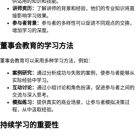
供适用的知识和技能。
讲师资历：
了解讲师的背景和经验，他们的专业知识将直
接影响学习效果。
参与者背景：
参与者的多样性可以促进不同观点的交换，
增加学习的深度。
董事会教育的学习方法
董事会教育可以采用多种学习方法，例如：
案例研究：
通过分析成功与失败的案例，使参与者能够从
实际经验中学习。
互动讨论：
通过小组讨论和角色扮演，促进参与者之间的
交流与深入思考。
模拟练习：
提供真实的商业场景，让参与者模拟决策过
程，从中汲取经验。
持续学习的重要性