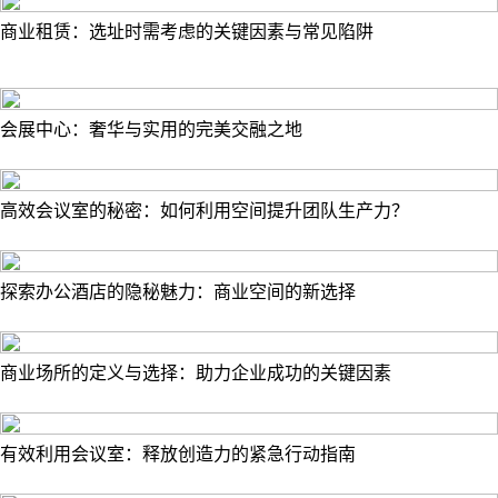
商业租赁：选址时需考虑的关键因素与常见陷阱
会展中心：奢华与实用的完美交融之地
高效会议室的秘密：如何利用空间提升团队生产力？
探索办公酒店的隐秘魅力：商业空间的新选择
商业场所的定义与选择：助力企业成功的关键因素
有效利用会议室：释放创造力的紧急行动指南