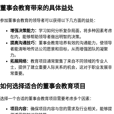
董事会教育带来的具体益处
参加董事会教育的领导者可以获得以下几方面的益处：
增强决策能力：
学习如何分析复杂局面，将多种因素考虑
在内，能够帮助领导者做出明智的决策。
提高沟通技巧：
董事会教育培养有效的沟通能力，使领导
者能清晰地传达公司愿景和目标，从而增强团队的凝聚
力。
拓展网络：
教育项目通常聚集了来自不同领域的专业人
士，提供了建立重要人际关系的机会，这对于职业发展非
常重要。
如何选择适合的董事会教育项目
选择一个合适的董事会教育项目需要考虑多个因素：
项目内容：
确保项目内容与您的需求及行业相关，能够提