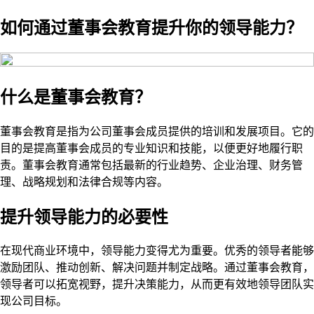
如何通过董事会教育提升你的领导能力？
什么是董事会教育？
董事会教育是指为公司董事会成员提供的培训和发展项目。它的
目的是提高董事会成员的专业知识和技能，以便更好地履行职
责。董事会教育通常包括最新的行业趋势、企业治理、财务管
理、战略规划和法律合规等内容。
提升领导能力的必要性
在现代商业环境中，领导能力变得尤为重要。优秀的领导者能够
激励团队、推动创新、解决问题并制定战略。通过董事会教育，
领导者可以拓宽视野，提升决策能力，从而更有效地领导团队实
现公司目标。