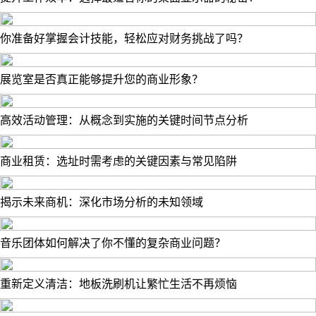
你准备好掌握会计技能，轻松应对财务挑战了吗？
展览室是否真正能够提升您的商业形象？
高效活动管理：从概念到实施的关键时间节点分析
商业租赁：选址时需考虑的关键因素与常见陷阱
揭示未来商机：深化市场分析的未知领域
音乐团体如何解决了你不懂的复杂商业问题？
重新定义清洁：地板洗刷机让繁忙生活不再烦恼