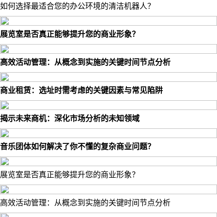
如何选择最适合您的办公环境的清洁机器人？
展览室是否真正能够提升您的商业形象？
高效活动管理：从概念到实施的关键时间节点分析
商业租赁：选址时需考虑的关键因素与常见陷阱
揭示未来商机：深化市场分析的未知领域
音乐团体如何解决了你不懂的复杂商业问题？
展览室是否真正能够提升您的商业形象？
高效活动管理：从概念到实施的关键时间节点分析