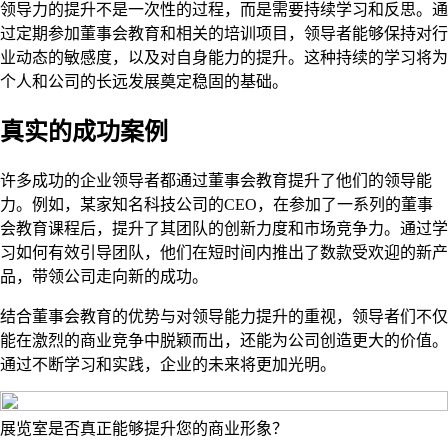
领导力的提升不是一次性的过程，而是需要持续学习和反思。通
过定期参加董事会教育和相关的培训项目，领导者能够保持对行
业动态的敏感度，以及对自身能力的提升。这种持续的学习将为
个人和公司的长远发展奠定稳固的基础。
真实的成功案例
许多成功的企业领导者都通过董事会教育提升了他们的领导能
力。例如，某家知名科技公司的CEO，在参加了一系列的董事
会教育课程后，提升了其团队的创新力度和市场竞争力。通过学
习如何有效引导团队，他们在短时间内推出了数款受欢迎的新产
品，带领公司走向新的成功。
结合董事会教育的优势与对领导能力提升的重视，领导者们不仅
能在激烈的商业竞争中脱颖而出，还能为公司创造更大的价值。
通过不断学习和实践，企业的未来将更加光明。
展览室是否真正能够提升您的商业形象？