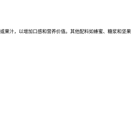
或果汁，以增加口感和营养价值。其他配料如蜂蜜、糖浆和坚果