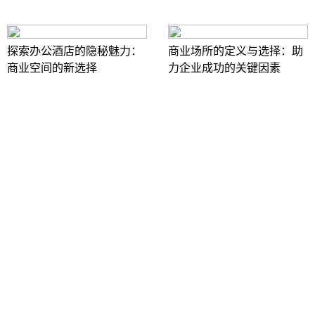
探索办公酒店的隐秘魅力：
商业场所的定义与选择：助
商业空间的新选择
力企业成功的关键因素