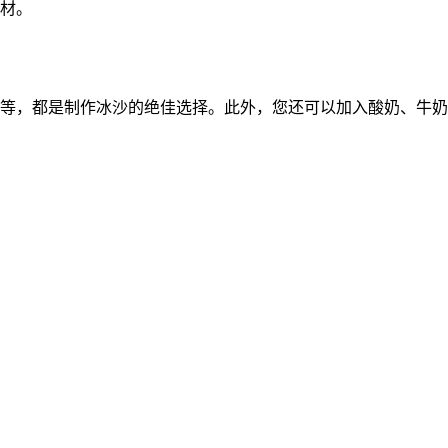
材。
等，都是制作冰沙的绝佳选择。此外，您还可以加入酸奶、牛奶