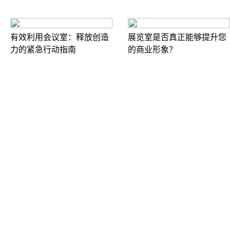
有效利用会议室：释放创造
展览室是否真正能够提升您
力的紧急行动指南
的商业形象？