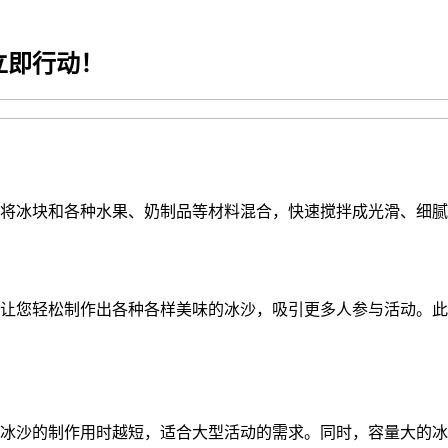
立即行动！
将冰块和各种水果、奶制品等材料混合，快速搅拌成光滑、细腻
让您轻松制作出各种各样美味的冰沙，吸引更多人参与活动。此
冰沙的制作用时越短，适合大型活动的需求。同时，容量大的冰