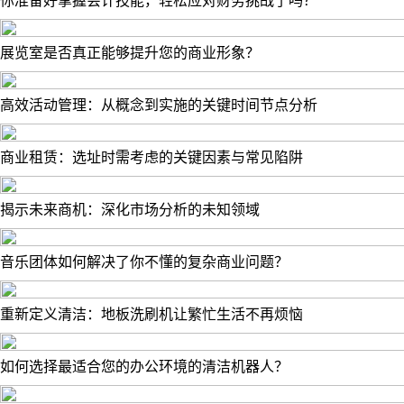
你准备好掌握会计技能，轻松应对财务挑战了吗？
展览室是否真正能够提升您的商业形象？
高效活动管理：从概念到实施的关键时间节点分析
商业租赁：选址时需考虑的关键因素与常见陷阱
揭示未来商机：深化市场分析的未知领域
音乐团体如何解决了你不懂的复杂商业问题？
重新定义清洁：地板洗刷机让繁忙生活不再烦恼
如何选择最适合您的办公环境的清洁机器人？