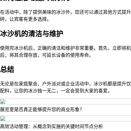
在活动中，除了提供美味的冰沙外，您还可以通过其他方式提升
碎，让宾客有更多选择。
冰沙机的清洁与维护
使用完冰沙机后，正确的清洁和维护非常重要。首先，立即将机
后，将其合理存放，可延长设备的使用寿命。
总结
无论是在家庭聚会、户外派对或企业活动中，冰沙机都是提升饮
配料，让您的冰沙独一无二，一定会受到大家的喜爱。
展览室是否真正能够提升您的商业形象？
高效活动管理：从概念到实施的关键时间节点分析