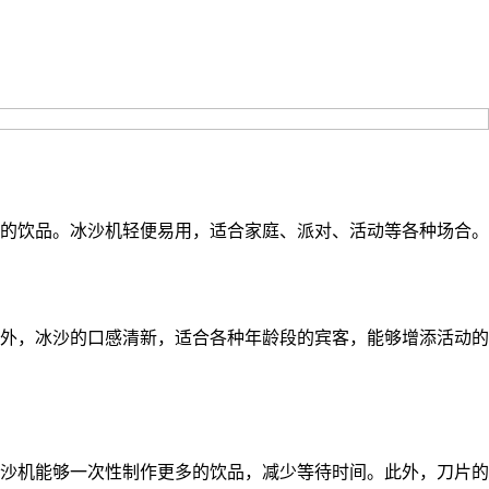
的饮品。冰沙机轻便易用，适合家庭、派对、活动等各种场合。
外，冰沙的口感清新，适合各种年龄段的宾客，能够增添活动的
沙机能够一次性制作更多的饮品，减少等待时间。此外，刀片的