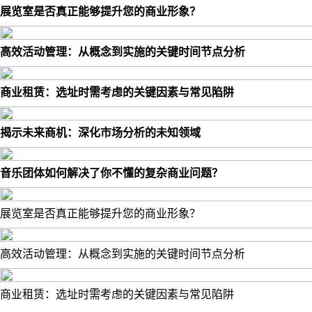
展览室是否真正能够提升您的商业形象？
高效活动管理：从概念到实施的关键时间节点分析
商业租赁：选址时需考虑的关键因素与常见陷阱
揭示未来商机：深化市场分析的未知领域
音乐团体如何解决了你不懂的复杂商业问题？
展览室是否真正能够提升您的商业形象？
高效活动管理：从概念到实施的关键时间节点分析
商业租赁：选址时需考虑的关键因素与常见陷阱