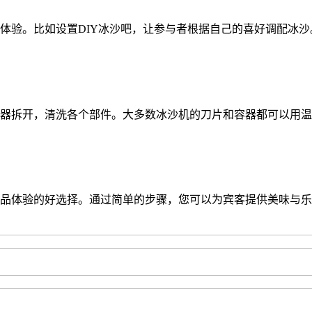
体验。比如设置DIY冰沙吧，让参与者根据自己的喜好调配冰
器拆开，清洗各个部件。大多数冰沙机的刀片和容器都可以用温
品体验的好选择。通过简单的步骤，您可以为宾客提供美味与乐