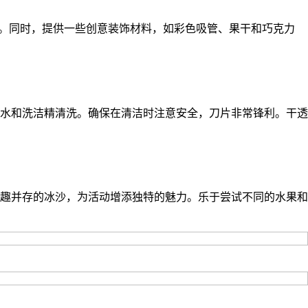
沙。同时，提供一些创意装饰材料，如彩色吸管、果干和巧克力
水和洗洁精清洗。确保在清洁时注意安全，刀片非常锋利。干透
趣并存的冰沙，为活动增添独特的魅力。乐于尝试不同的水果和