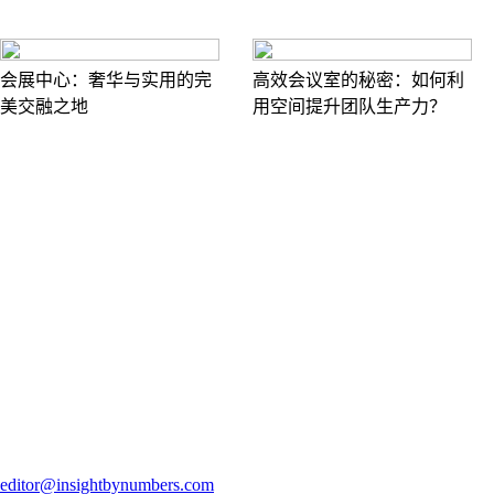
会展中心：奢华与实用的完
高效会议室的秘密：如何利
美交融之地
用空间提升团队生产力？
editor@insightbynumbers.com