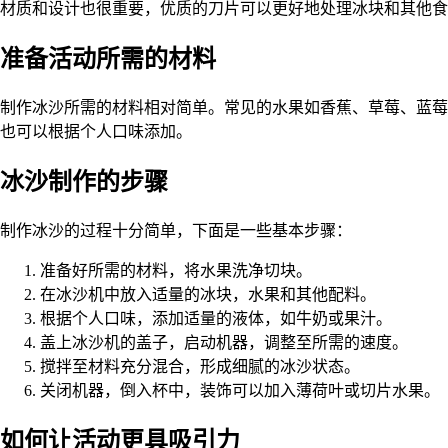
材质和设计也很重要，优质的刀片可以更好地处理冰块和其他食
准备活动所需的材料
制作冰沙所需的材料相对简单。常见的水果如香蕉、草莓、蓝莓
也可以根据个人口味添加。
冰沙制作的步骤
制作冰沙的过程十分简单，下面是一些基本步骤：
准备好所需的材料，将水果洗净切块。
在冰沙机中放入适量的冰块，水果和其他配料。
根据个人口味，添加适量的液体，如牛奶或果汁。
盖上冰沙机的盖子，启动机器，调整至所需的速度。
搅拌至材料充分混合，形成细腻的冰沙状态。
关闭机器，倒入杯中，装饰可以加入薄荷叶或切片水果。
如何让活动更具吸引力