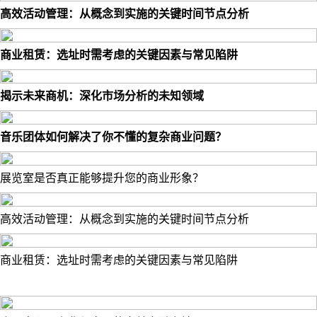
高效活动管理：从概念到实施的关键时间节点分析
商业租赁：选址时需考虑的关键因素与常见陷阱
揭示未来商机：深化市场分析的未知领域
音乐团体如何解决了你不懂的复杂商业问题？
展览室是否真正能够提升您的商业形象？
高效活动管理：从概念到实施的关键时间节点分析
商业租赁：选址时需考虑的关键因素与常见陷阱