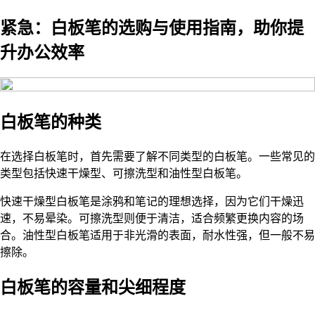
紧急：白板笔的选购与使用指南，助你提
升办公效率
白板笔的种类
在选择白板笔时，首先需要了解不同类型的白板笔。一些常见的
类型包括快速干燥型、可擦洗型和油性型白板笔。
快速干燥型白板笔是涂鸦和笔记的理想选择，因为它们干燥迅
速，不易晕染。可擦洗型则便于清洁，适合频繁更换内容的场
合。油性型白板笔适用于非光滑的表面，耐水性强，但一般不易
擦除。
白板笔的容量和尖细程度