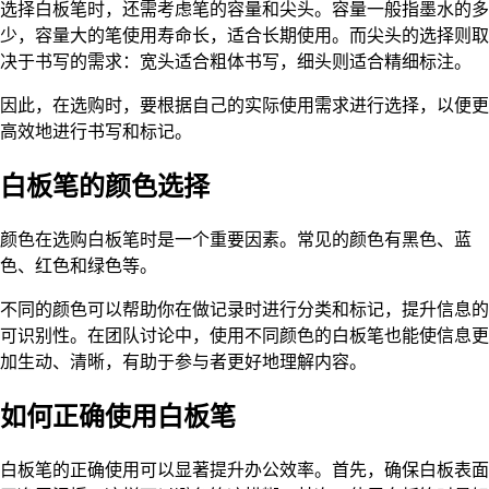
选择白板笔时，还需考虑笔的容量和尖头。容量一般指墨水的多
少，容量大的笔使用寿命长，适合长期使用。而尖头的选择则取
决于书写的需求：宽头适合粗体书写，细头则适合精细标注。
因此，在选购时，要根据自己的实际使用需求进行选择，以便更
高效地进行书写和标记。
白板笔的颜色选择
颜色在选购白板笔时是一个重要因素。常见的颜色有黑色、蓝
色、红色和绿色等。
不同的颜色可以帮助你在做记录时进行分类和标记，提升信息的
可识别性。在团队讨论中，使用不同颜色的白板笔也能使信息更
加生动、清晰，有助于参与者更好地理解内容。
如何正确使用白板笔
白板笔的正确使用可以显著提升办公效率。首先，确保白板表面