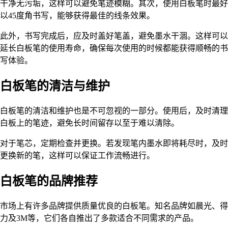
干净无污垢，这样可以避免笔迹模糊。其次，使用白板笔时最好
以45度角书写，能够获得最佳的线条效果。
此外，书写完成后，应及时盖好笔盖，避免墨水干涸。这样可以
延长白板笔的使用寿命，确保每次使用的时候都能获得顺畅的书
写体验。
白板笔的清洁与维护
白板笔的清洁和维护也是不可忽视的一部分。使用后，及时清理
白板上的笔迹，避免长时间留存以至于难以清除。
对于笔芯，定期检查并更换。若发现笔内墨水即将耗尽时，及时
更换新的笔，这样可以保证工作流畅进行。
白板笔的品牌推荐
市场上有许多品牌提供质量优良的白板笔。知名品牌如晨光、得
力及3M等，它们各自推出了多款适合不同需求的产品。