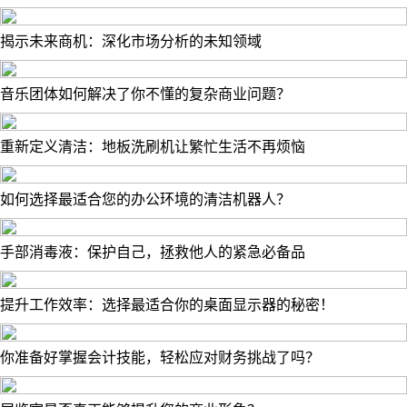
揭示未来商机：深化市场分析的未知领域
音乐团体如何解决了你不懂的复杂商业问题？
重新定义清洁：地板洗刷机让繁忙生活不再烦恼
如何选择最适合您的办公环境的清洁机器人？
手部消毒液：保护自己，拯救他人的紧急必备品
提升工作效率：选择最适合你的桌面显示器的秘密！
你准备好掌握会计技能，轻松应对财务挑战了吗？