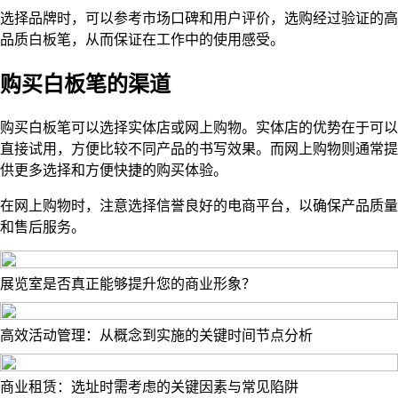
选择品牌时，可以参考市场口碑和用户评价，选购经过验证的高
品质白板笔，从而保证在工作中的使用感受。
购买白板笔的渠道
购买白板笔可以选择实体店或网上购物。实体店的优势在于可以
直接试用，方便比较不同产品的书写效果。而网上购物则通常提
供更多选择和方便快捷的购买体验。
在网上购物时，注意选择信誉良好的电商平台，以确保产品质量
和售后服务。
展览室是否真正能够提升您的商业形象？
高效活动管理：从概念到实施的关键时间节点分析
商业租赁：选址时需考虑的关键因素与常见陷阱