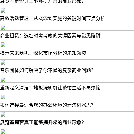
展览室是否真正能够提升您的商业形象？
高效活动管理：从概念到实施的关键时间节点分析
商业租赁：选址时需考虑的关键因素与常见陷阱
揭示未来商机：深化市场分析的未知领域
音乐团体如何解决了你不懂的复杂商业问题？
重新定义清洁：地板洗刷机让繁忙生活不再烦恼
如何选择最适合您的办公环境的清洁机器人？
展览室是否真正能够提升您的商业形象？