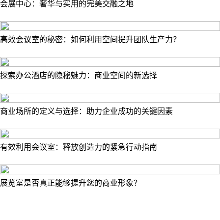
会展中心：奢华与实用的完美交融之地
高效会议室的秘密：如何利用空间提升团队生产力？
探索办公酒店的隐秘魅力：商业空间的新选择
商业场所的定义与选择：助力企业成功的关键因素
有效利用会议室：释放创造力的紧急行动指南
展览室是否真正能够提升您的商业形象？