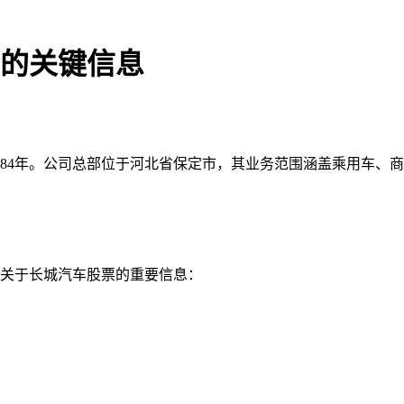
的关键信息
984年。公司总部位于河北省保定市，其业务范围涵盖乘用车、
关于长城汽车股票的重要信息：