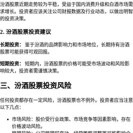
汾酒股票近期走势较为平稳，受益于国内消费升级和白酒市场需
求增长。投资者应该关注公司财报数据及行业动态，以做出明智
的投资决策。
2. 汾酒股票投资建议
长期投资：
鉴于汾酒的品牌影响力和市场地位，长期持有汾酒
股票可能获得可观回报。
短期投资：
短期内，汾酒股票的价格可能受市场波动和风险影
响较大，投资者需谨慎决策。
三、汾酒股票投资风险
任何投资都存在一定风险，汾酒股票也不例外。投资者应当注意
以下几点：
市场风险：股价受行业政策、市场竞争等因素影响，存在
价格波动风险。