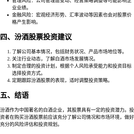
管理风险：公司管理层变动、经营策略调整等可能影响企
业业绩。
金融风险：宏观经济形势、汇率波动等因素也会对股票价
格产生影响。
四、汾酒股票投资建议
了解公司基本情况，包括财务状况、产品市场地位等。
关注行业动态，了解白酒市场发展情况。
制定合理的投资计划，根据个人风险承受能力和投资目标
选择投资方式。
定期跟踪汾酒股票的表现，适时调整投资策略。
五、结语
汾酒作为中国著名的白酒企业，其股票具有一定的投资潜力。投
资者在购买汾酒股票前应该充分了解公司情况和市场环境，做好
充分的风险评估和投资规划。