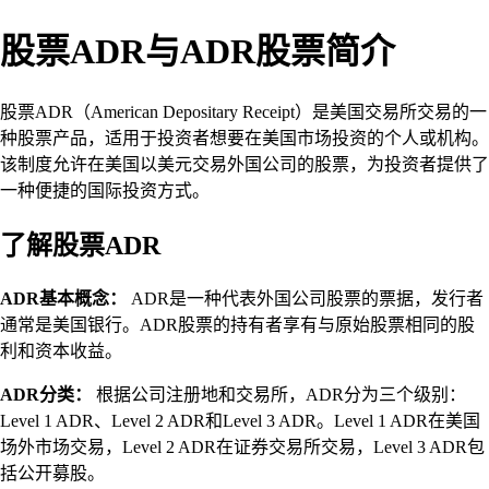
股票ADR与ADR股票简介
股票ADR（American Depositary Receipt）是美国交易所交易的一
种股票产品，适用于投资者想要在美国市场投资的个人或机构。
该制度允许在美国以美元交易外国公司的股票，为投资者提供了
一种便捷的国际投资方式。
了解股票ADR
ADR基本概念：
ADR是一种代表外国公司股票的票据，发行者
通常是美国银行。ADR股票的持有者享有与原始股票相同的股
利和资本收益。
ADR分类：
根据公司注册地和交易所，ADR分为三个级别：
Level 1 ADR、Level 2 ADR和Level 3 ADR。Level 1 ADR在美国
场外市场交易，Level 2 ADR在证券交易所交易，Level 3 ADR包
括公开募股。