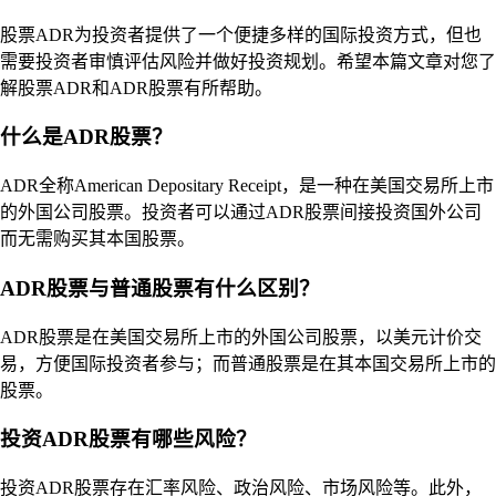
股票ADR为投资者提供了一个便捷多样的国际投资方式，但也
需要投资者审慎评估风险并做好投资规划。希望本篇文章对您了
解股票ADR和ADR股票有所帮助。
什么是ADR股票？
ADR全称American Depositary Receipt，是一种在美国交易所上市
的外国公司股票。投资者可以通过ADR股票间接投资国外公司
而无需购买其本国股票。
ADR股票与普通股票有什么区别？
ADR股票是在美国交易所上市的外国公司股票，以美元计价交
易，方便国际投资者参与；而普通股票是在其本国交易所上市的
股票。
投资ADR股票有哪些风险？
投资ADR股票存在汇率风险、政治风险、市场风险等。此外，