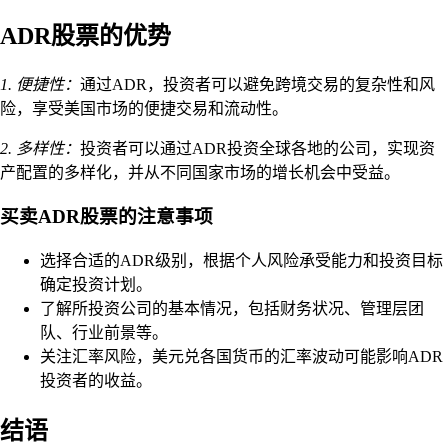
ADR股票的优势
1. 便捷性：
通过ADR，投资者可以避免跨境交易的复杂性和风
险，享受美国市场的便捷交易和流动性。
2. 多样性：
投资者可以通过ADR投资全球各地的公司，实现资
产配置的多样化，并从不同国家市场的增长机会中受益。
买卖ADR股票的注意事项
选择合适的ADR级别，根据个人风险承受能力和投资目标
确定投资计划。
了解所投资公司的基本情况，包括财务状况、管理层团
队、行业前景等。
关注汇率风险，美元兑各国货币的汇率波动可能影响ADR
投资者的收益。
结语