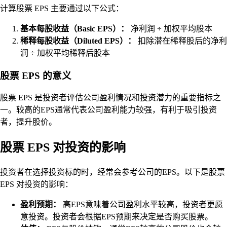
计算股票 EPS 主要通过以下公式：
基本每股收益（Basic EPS）：
净利润 ÷ 加权平均股本
稀释每股收益（Diluted EPS）：
扣除潜在稀释股后的净利
润 ÷ 加权平均稀释后股本
股票 EPS 的意义
股票 EPS 是投资者评估公司盈利情况和投资潜力的重要指标之
一。较高的EPS通常代表公司盈利能力较强，有利于吸引投资
者，提升股价。
股票 EPS 对投资的影响
投资者在选择投资标的时，经常会参考公司的EPS。以下是股票
EPS 对投资的影响：
盈利预期：
高EPS意味着公司盈利水平较高，投资者更愿
意投资。投资者会根据EPS预期来决定是否购买股票。