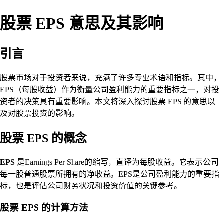
股票 EPS 意思及其影响
引言
股票市场对于投资者来说，充满了许多专业术语和指标。其中，
EPS（每股收益）作为衡量公司盈利能力的重要指标之一，对投
资者的决策具有重要影响。本文将深入探讨股票 EPS 的意思以
及对股票投资的影响。
股票 EPS 的概念
EPS
是Earnings Per Share的缩写，直译为每股收益。它表示公司
每一股普通股票所拥有的净收益。EPS是公司盈利能力的重要指
标，也是评估公司财务状况和投资价值的关键参考。
股票 EPS 的计算方法