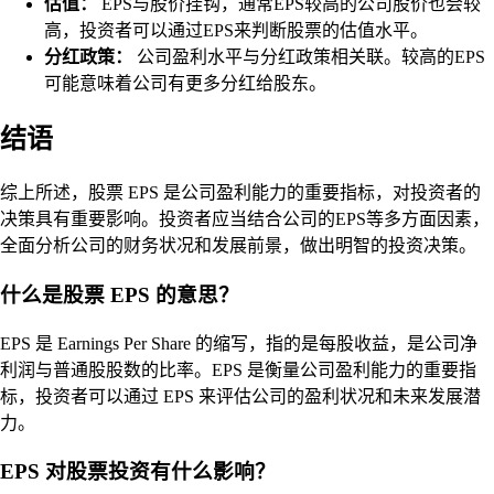
估值：
EPS与股价挂钩，通常EPS较高的公司股价也会较
高，投资者可以通过EPS来判断股票的估值水平。
分红政策：
公司盈利水平与分红政策相关联。较高的EPS
可能意味着公司有更多分红给股东。
结语
综上所述，股票 EPS 是公司盈利能力的重要指标，对投资者的
决策具有重要影响。投资者应当结合公司的EPS等多方面因素，
全面分析公司的财务状况和发展前景，做出明智的投资决策。
什么是股票 EPS 的意思？
EPS 是 Earnings Per Share 的缩写，指的是每股收益，是公司净
利润与普通股股数的比率。EPS 是衡量公司盈利能力的重要指
标，投资者可以通过 EPS 来评估公司的盈利状况和未来发展潜
力。
EPS 对股票投资有什么影响？