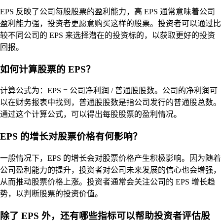
EPS 反映了公司每股股票的盈利能力，高 EPS 通常意味着公司
盈利能力强，投资者更愿意购买这样的股票。投资者可以通过比
较不同公司的 EPS 来选择潜在的投资标的，以获取更好的投资
回报。
如何计算股票的 EPS？
计算公式为：EPS = 公司净利润 / 普通股股数。公司的净利润可
以在财务报表中找到，普通股股数是指公司发行的普通股总数。
通过这个计算公式，可以得出每股股票的盈利情况。
EPS 的增长对股票价格有何影响？
一般情况下，EPS 的增长会对股票价格产生积极影响。因为随着
公司盈利能力的提升，投资者对公司未来发展的信心也会增强，
从而推动股票价格上涨。投资者通常会关注公司的 EPS 增长趋
势，以判断股票的投资价值。
除了 EPS 外，还有哪些指标可以帮助投资者评估股