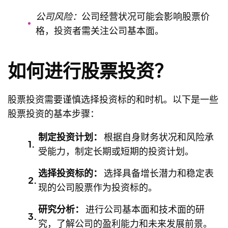
公司风险：
公司经营状况可能会影响股票价
格，投资者需关注公司基本面。
如何进行股票投资？
股票投资需要谨慎选择投资标的和时机。以下是一些
股票投资的基本步骤：
制定投资计划：
根据自身财务状况和风险承
受能力，制定长期或短期的投资计划。
选择投资标的：
选择具备增长潜力和稳定表
现的公司股票作为投资标的。
研究分析：
进行公司基本面和技术面的研
究，了解公司的盈利能力和未来发展前景。