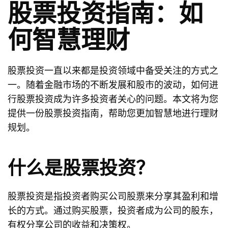
股票投资指南：如
何智慧理财
股票投资一直以来都是投资领域中备受关注的方式之
一。随着金融市场的不断发展和股市的波动，如何进
行股票投资成为许多投资者关心的问题。本文将为您
提供一份股票投资指南，帮助您更加智慧地进行理财
规划。
什么是股票投资？
股票投资是指投资者购买公司股票来分享其盈利和增
长的方式。通过购买股票，投资者成为公司的股东，
有权分享公司的收益和决策权。