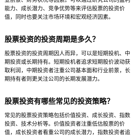
能力、成长潜力、竞争优势等来评估股票的投资价
值，同时也要关注市场环境和宏观经济因素。
股票投资的投资周期是多久？
股票投资的投资周期因人而异，可以是短期投机、中
期投资或长期持有。短期投机者追求短期股价波动获
取利润，中期投资者注重公司基本面和行业前景，长
期持有者则更关注公司的长期发展潜力。
股票投资有哪些常见的投资策略？
常见的股票投资策略包括价值投资、成长投资、指数
投资、技术分析等。价值投资者注重低估股票的价
值，成长投资者看重公司的成长潜力，指数投资者追