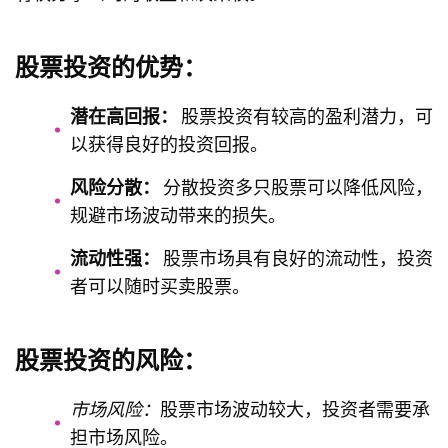
股票投资的优势：
潜在高回报：
股票投资有较高的盈利潜力，可
以获得良好的投资回报。
风险分散：
分散投资多只股票可以降低风险，
规避市场波动带来的损失。
流动性强：
股票市场具有良好的流动性，投资
者可以随时买卖股票。
股票投资的风险：
市场风险：
股票市场波动较大，投资者需要承
担市场风险。