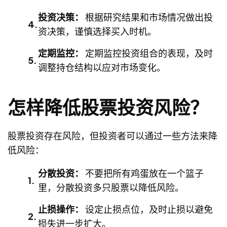
投资决策：
根据研究结果和市场情况做出投
资决策，谨慎选择买入时机。
定期监控：
定期监控投资组合的表现，及时
调整持仓结构以应对市场变化。
怎样降低股票投资风险？
股票投资存在风险，但投资者可以通过一些方法来降
低风险：
分散投资：
不要把所有鸡蛋放在一个篮子
里，分散投资多只股票以降低风险。
止损操作：
设定止损点位，及时止损以避免
损失进一步扩大。