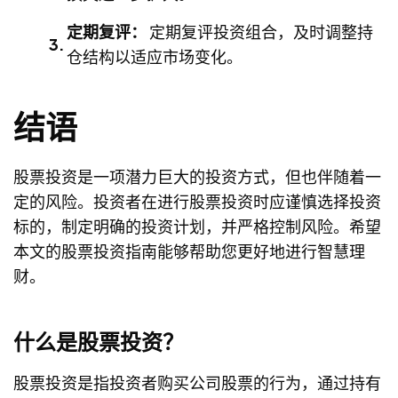
定期复评：
定期复评投资组合，及时调整持
仓结构以适应市场变化。
结语
股票投资是一项潜力巨大的投资方式，但也伴随着一
定的风险。投资者在进行股票投资时应谨慎选择投资
标的，制定明确的投资计划，并严格控制风险。希望
本文的股票投资指南能够帮助您更好地进行智慧理
财。
什么是股票投资？
股票投资是指投资者购买公司股票的行为，通过持有