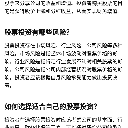
股票来分享公司的收益和增值。投资者购买股票的目
的是获得股价上涨和分红收益，从而实现财务增值。
股票投资有哪些风险？
股票投资存在市场风险、行业风险、公司风险等多种
风险。市场风险是指整体市场波动对股票价格的影
响，行业风险是指特定行业发展不利对相关股票的影
响，公司风险是指公司内部经营状况对股票价格的影
响。投资者应该根据自身风险承受能力做出投资决
策。
如何选择适合自己的股票投资？
投资者在选择股票投资时应该考虑公司的基本面、行
业前景、财务状况等因素。可以通过研究公司的盈利