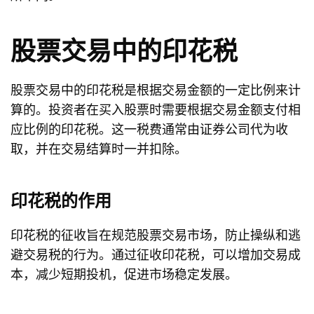
股票交易中的印花税
股票交易中的印花税是根据交易金额的一定比例来计
算的。投资者在买入股票时需要根据交易金额支付相
应比例的印花税。这一税费通常由证券公司代为收
取，并在交易结算时一并扣除。
印花税的作用
印花税的征收旨在规范股票交易市场，防止操纵和逃
避交易税的行为。通过征收印花税，可以增加交易成
本，减少短期投机，促进市场稳定发展。