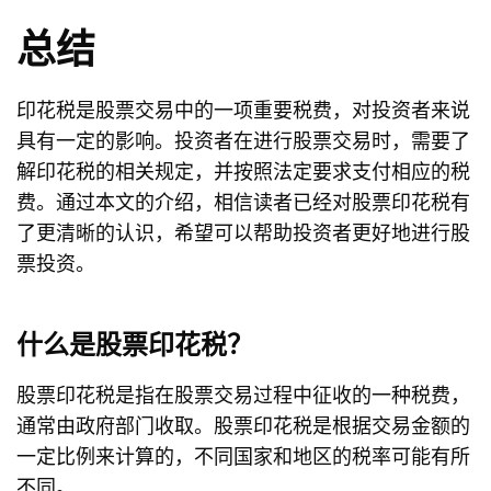
总结
印花税是股票交易中的一项重要税费，对投资者来说
具有一定的影响。投资者在进行股票交易时，需要了
解印花税的相关规定，并按照法定要求支付相应的税
费。通过本文的介绍，相信读者已经对股票印花税有
了更清晰的认识，希望可以帮助投资者更好地进行股
票投资。
什么是股票印花税？
股票印花税是指在股票交易过程中征收的一种税费，
通常由政府部门收取。股票印花税是根据交易金额的
一定比例来计算的，不同国家和地区的税率可能有所
不同。