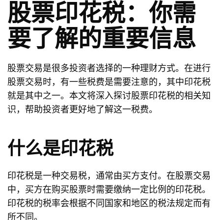
股票印花税：你需
要了解的重要信息
股票交易是很多投资者选择的一种理财方式。在进行
股票交易时，有一些税费是需要注意的，其中印花税
就是其中之一。本文将深入探讨股票印花税的相关知
识，帮助投资者更好地了解这一税费。
什么是印花税
印花税是一种交易税，通常由买方支付。在股票交易
中，买方在购买股票时需要缴纳一定比例的印花税。
印花税的税率会根据不同国家和地区的税法规定而有
所不同。