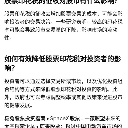
股票印花税的征收对股市有什么影响？
股票印花税的征收会增加股票交易的成本，可能会影
响投资者的交易决策。一些研究表明，较高的印花税
率可能会导致股市交易量的下降，影响市场的流动
性。
如何有效降低股票印花税对投资者的影
响？
投资者可以通过选择交易所或市场，以及优化投资组
合结构等方式来降低股票印花税对投资的影响。此
外，政府也可以考虑调整税率或其他政策来促进股市
的健康发展。
极兔股票投资指南
•
SpaceX 股票 – 一家瞭望未來的
太空探索企業
•
蔚来股票：探讨中国电动汽车市场的