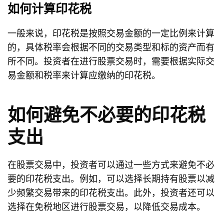
如何计算印花税
一般来说，印花税是按照交易金额的一定比例来计算
的，具体税率会根据不同的交易类型和标的资产而有
所不同。投资者在进行股票交易时，需要根据实际交
易金额和税率来计算应缴纳的印花税。
如何避免不必要的印花税
支出
在股票交易中，投资者可以通过一些方式来避免不必
要的印花税支出。例如，可以选择长期持有股票以减
少频繁交易带来的印花税支出。此外，投资者还可以
选择在免税地区进行股票交易，以降低交易成本。