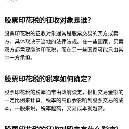
股票印花税的征收对象是谁？
股票印花税的征收对象通常是股票交易的买方或卖
方，具体取决于当地的法律法规。在一些国家，买卖
双方都需要缴纳印花税，而在另一些国家可能只由其
中一方承担。
股票印花税的税率如何确定？
股票印花税的税率通常由政府设定，根据交易金额的
一定比例来计算。税率的高低会影响到股票交易的成
本，一般来说，税率越高，交易成本就越高。