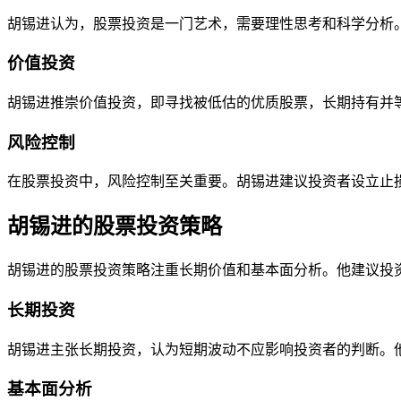
胡锡进认为，股票投资是一门艺术，需要理性思考和科学分析
价值投资
胡锡进推崇价值投资，即寻找被低估的优质股票，长期持有并
风险控制
在股票投资中，风险控制至关重要。胡锡进建议投资者设立止
胡锡进的股票投资策略
胡锡进的股票投资策略注重长期价值和基本面分析。他建议投
长期投资
胡锡进主张长期投资，认为短期波动不应影响投资者的判断。
基本面分析