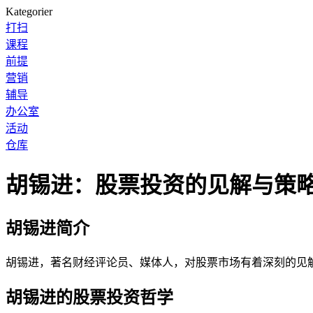
Kategorier
打扫
课程
前提
营销
辅导
办公室
活动
仓库
胡锡进：股票投资的见解与策
胡锡进简介
胡锡进，著名财经评论员、媒体人，对股票市场有着深刻的见
胡锡进的股票投资哲学