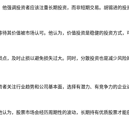
。他强调投资者应该注重长期投资，而非短期交易。胡锡进的投
等待其价值被市场认可。他认为，价值投资是稳健的投资方式，
损点，及时止损以避免损失过大。同时，分散投资也是减少风险
资者关注行业趋势和公司基本面，选择有潜力、有竞争力的企业
他认为，股票市场会经历周期性的波动，长期持有优质股票才能