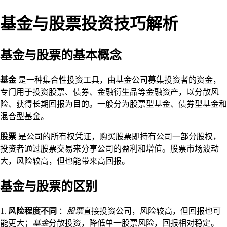
基金与股票投资技巧解析
基金与股票的基本概念
基金
是一种集合性投资工具，由基金公司募集投资者的资金，
专门用于投资股票、债券、金融衍生品等金融资产，以分散风
险、获得长期回报为目的。一般分为股票型基金、债券型基金和
混合型基金。
股票
是公司的所有权凭证，购买股票即持有公司一部分股权，
投资者通过股票交易来分享公司的盈利和增值。股票市场波动
大，风险较高，但也能带来高回报。
基金与股票的区别
1.
风险程度不同
：
股票
直接投资公司，风险较高，但回报也可
能更大；
基金
分散投资，降低单一股票风险，回报相对稳定。