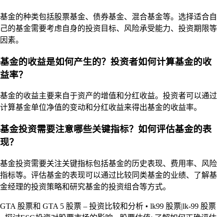
基金的种类包括股票基金、债券基金、混合基金等。选择适合自
己的基金需要考虑自身的投资目标、风险承受能力、投资期限等
因素。
基金的收益是如何产生的？投资者如何计算基金的收
益率？
基金的收益主要来自于资产的增值和分红收益。投资者可以通过
计算基金单位净值的变动和分红收益来得出基金的收益率。
基金投资需要注意哪些关键指标？如何评估基金的表
现？
基金投资需要关注关键指标包括基金的历史表现、费用率、风险
指标等。评估基金的表现可以通过比较同类基金的业绩、了解基
金经理的投资策略和研究基金的投资组合等方式。
GTA 股票和 GTA 5 股票 – 投资比较和分析
•
lk99 股票|lk-99 股票