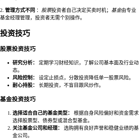
2.
管理方式不同
：
股票
投资者自己决定买卖时机；
基金
由专业
基金经理管理，投资者无需个别操作。
投资技巧
股票投资技巧
研究分析：
定期学习财经知识，了解公司基本面及行业动
态。
风险控制：
设定止损点，分散投资降低单一股票风险。
耐心持股：
长期投资，不盲目跟风炒作。
基金投资技巧
选择适合自己的基金类型：
根据自身风险偏好和资金需求
选择股票型、债券型或混合型基金。
关注基金公司和经理：
选购拥有良好声誉和稳健业绩的基
金公司。