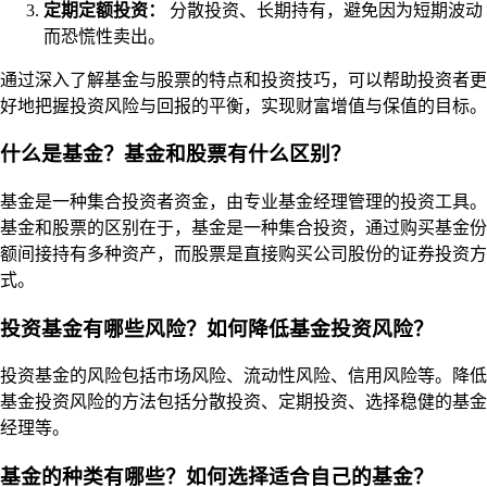
定期定额投资：
分散投资、长期持有，避免因为短期波动
而恐慌性卖出。
通过深入了解基金与股票的特点和投资技巧，可以帮助投资者更
好地把握投资风险与回报的平衡，实现财富增值与保值的目标。
什么是基金？基金和股票有什么区别？
基金是一种集合投资者资金，由专业基金经理管理的投资工具。
基金和股票的区别在于，基金是一种集合投资，通过购买基金份
额间接持有多种资产，而股票是直接购买公司股份的证券投资方
式。
投资基金有哪些风险？如何降低基金投资风险？
投资基金的风险包括市场风险、流动性风险、信用风险等。降低
基金投资风险的方法包括分散投资、定期投资、选择稳健的基金
经理等。
基金的种类有哪些？如何选择适合自己的基金？