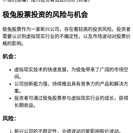
极兔股票投资的风险与机会
极兔股票作为一家新兴公司，存在着较高的投资风险。投资者
需要认识到虚拟现实行业的不确定性，以及市场波动对股票价
格的影响。
机会：
虚拟现实技术的快速发展，为极兔带来了广阔的市场空
间。
公司创新能力强，持续推出具有竞争力的产品和解决方
案。
投资者可通过极兔股票参与虚拟现实行业的成长，获得
长期收益。
风险：
新兴公司的不稳定性，业绩波动可能影响股价波动。