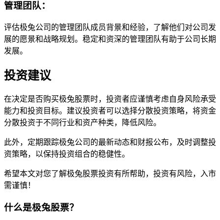
管理团队：
评估极兔公司的管理团队成员背景和经验，了解他们对公司发
展的愿景和战略规划。稳定和资深的管理团队有助于公司长期
发展。
投资建议
在决定是否购买极兔股票时，投资者应谨慎考虑自身风险承受
能力和投资目标。建议投资者可以选择分散投资策略，将资金
分散投资于不同行业和资产种类，降低风险。
此外，定期跟踪极兔公司的最新动态和财报公布，及时调整投
资策略，以保持投资组合的稳健性。
希望本文对您了解极兔股票投资有所帮助，投资有风险，入市
需谨慎！
什么是极兔股票？