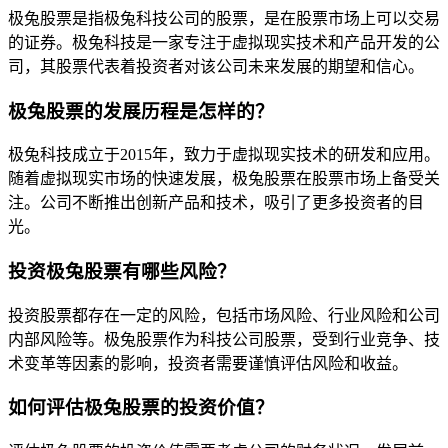
极兔股票是指极兔科技公司的股票，是在股票市场上可以交易
的证券。极兔科技是一家专注于虚拟现实技术和产品开发的公
司，其股票代表着投资者对该公司未来发展的期望和信心。
极兔股票的发展历程是怎样的？
极兔科技成立于2015年，致力于虚拟现实技术的研发和应用。
随着虚拟现实市场的快速发展，极兔股票在股票市场上备受关
注。公司不断推出创新产品和技术，吸引了更多投资者的目
光。
投资极兔股票有哪些风险？
投资股票都存在一定的风险，包括市场风险、行业风险和公司
内部风险等。极兔股票作为科技公司股票，受到行业竞争、技
术变革等因素的影响，投资者需要谨慎评估风险和收益。
如何评估极兔股票的投资价值？