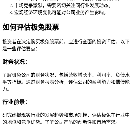
市场竞争激烈，需要密切关注同行业发展动态。
宏观经济环境变化可能对公司业务产生影响。
如何评估极兔股票
投资者在决定购买极兔股票前，应进行全面的投资评估。以下
是一些评估要点：
财务状况：
了解极兔公司的财务状况，包括营收增长率、利润率、负债水
平等指标。通过财务报表分析，评估公司的盈利能力和偿债能
力。
行业前景：
研究虚拟现实行业的发展趋势和市场规模，评估极兔在行业中
的地位和竞争优势。了解公司产品的创新性和市场需求。