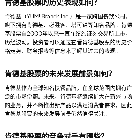
肯德基股票的历史表现如何？
肯德基（YUM! Brands Inc.）是一家跨国餐饮公司，
旗下拥有肯德基、必胜客、塔可钟等知名品牌。肯德
基股票自2000年以来一直在纽约证券交易所上市，
历经波动。投资者可以通过查看肯德基股票的历史价
格走势、财务报表等信息来了解其过去的表现。
肯德基股票的未来发展前景如何？
肯德基作为全球知名快餐品牌，在全球范围内拥有广
泛的市场份额。未来，肯德基将继续扩大在新兴市场
的业务，并不断推出新产品以满足消费者需求，因此
肯德基股票的未来发展前景仍然值得关注。
肯德基股票的竞争对手有哪些？