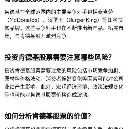
肯德基在全球范围内的主要竞争对手包括麦当劳
（McDonalds）、汉堡王（Burger King）等知名快
餐品牌。这些竞争对手也在不断推出新产品、拓展市
场，与肯德基展开激烈竞争。
投资肯德基股票需要注意哪些风险？
投资肯德基股票需要注意的风险包括市场竞争加剧、
原材料价格波动、消费者偏好变化等因素可能对公司
业绩产生影响。此外，宏观经济环境、政策法规变化
等也可能对肯德基股票价格造成波动。
如何分析肯德基股票的价值？