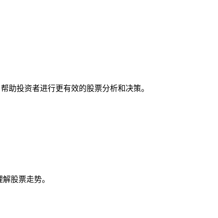
工具，帮助投资者进行更有效的股票分析和决策。
地理解股票走势。