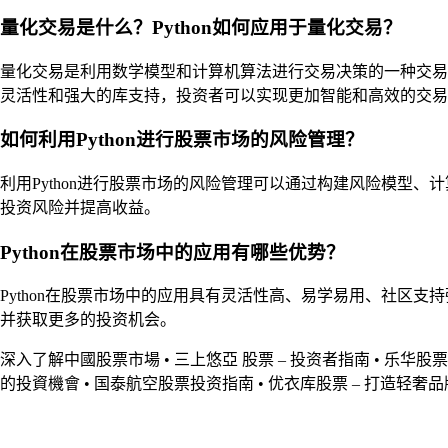
量化交易是什么？Python如何应用于量化交易？
量化交易是利用数学模型和计算机算法进行交易决策的一种交易方式。
灵活性和强大的库支持，投资者可以实现更加智能和高效的交易
如何利用Python进行股票市场的风险管理？
利用Python进行股票市场的风险管理可以通过构建风险模型、计
投资风险并提高收益。
Python在股票市场中的应用有哪些优势？
Python在股票市场中的应用具有灵活性高、易学易用、社区支
并获取更多的投资机会。
深入了解中國股票市場
•
三上悠亞 股票 – 投资者指南
•
乐华股票
的投資機會
•
国泰航空股票投资指南
•
优衣库股票 – 打造轻奢