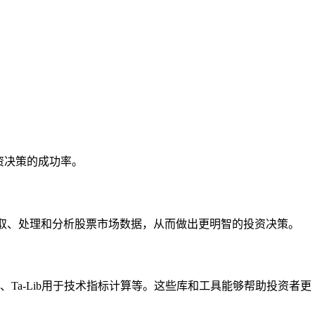
投资决策的成功率。
来获取、处理和分析股票市场数据，从而做出更明智的投资决策。
据可视化、Ta-Lib用于技术指标计算等。这些库和工具能够帮助投资者更