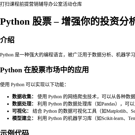
打扫
课程
前提
营销
辅导
办公室
活动
仓库
Python 股票 – 增强你的投资分
介绍
Python 是一种强大的编程语言，被广泛用于数据分析、机器
Python 在股票市场中的应用
使用 Python 可以实现以下功能：
数据收集：
使用 Python 的网络爬虫技术，可以从各种数据
数据处理：
利用 Python 的数据处理库（如Pandas
可视化：
结合 Python 的数据可视化工具（如Matplo
模型建立：
利用 Python 的机器学习库（如Scikit-lea
示例代码