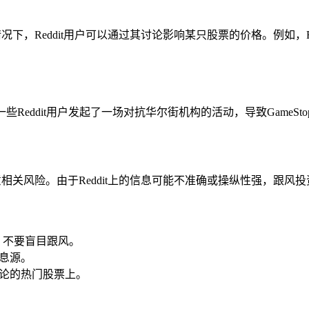
下，Reddit用户可以通过其讨论影响某只股票的价格。例如，Red
。一些Reddit用户发起了一场对抗华尔街机构的活动，导致GameS
相关风险。由于Reddit上的信息可能不准确或操纵性强，跟风投资
，不要盲目跟风。
信息源。
讨论的热门股票上。