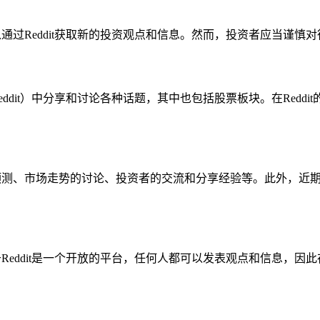
通过Reddit获取新的投资观点和信息。然而，投资者应当谨慎对
breddit）中分享和讨论各种话题，其中也包括股票板块。在Re
测、市场走势的讨论、投资者的交流和分享经验等。此外，近期Redd
于Reddit是一个开放的平台，任何人都可以发表观点和信息，因此