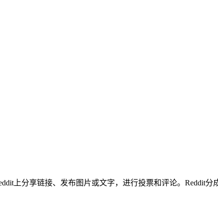
it上分享链接、发布图片或文字，进行投票和评论。Reddit分成许多不同