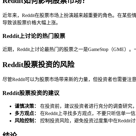
Reddit如何影响股票市场？
近年来，Reddit在股票市场上扮演越来越重要的角色。在某些情况
导致该股票价格大幅上涨。
Reddit上讨论的热门股票
近期，Reddit上讨论最热门的股票之一是GameStop（GME）
Reddit股票投资的风险
尽管Reddit可以为股票市场带来新的力量，但投资者也需要注意
Reddit股票投资的建议
谨慎决策：
在投资前，建议投资者进行充分的调查研究
多方观点：
在Reddit上寻找多方观点，不要只听信单一
风险控制：
控制投资风险，避免投资过度集中在Reddit