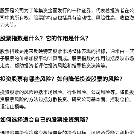
股票是公司为了筹集资金而发行的一种证券，代表着投资者在公
司中的所有权。股票的特点包括具有流动性、风险性高、收益潜
力大等。
股票指数是什么？它的作用是什么？
股票指数是用来反映特定股票市场整体表现的指标，通常由一篮
子股票的价格加权平均计算而成。股票指数的作用包括反映市场
走势、帮助投资者评估投资风险和指导投资决策等。
投资股票有哪些风险？如何降低投资股票的风险？
投资股票的风险包括市场风险、行业风险、公司风险等。降低投
资股票风险的方法包括分散投资、研究公司基本面、控制仓位、
设定止损等。
如何选择适合自己的股票投资策略？
选择股票投资策略应根据自身的投资目标、风险承受能力和投资