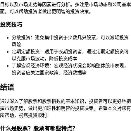
目标以及市场走势等因素进行分析。多注意市场动态和公司基本
面，可以帮助投资者做出更明智的投资决策。
投资技巧
分散投资：避免集中投资于少数几只股票，可以减轻投资
风险
定期定额投资：适用于长期投资者，通过定期定额投资可
以克服市场波动，降低投资成本
了解宏观经济环境：宏观经济状况会影响整体股市表现，
投资者应关注国家政策、经济数据等
结语
通过深入了解股票和股票指数的基本知识，投资者可以更好地把
握市场走势，做出更加理性和明智的投资决策。希望本文对您有
所帮助，祝您投资顺利！
什么是股票？股票有哪些特点？