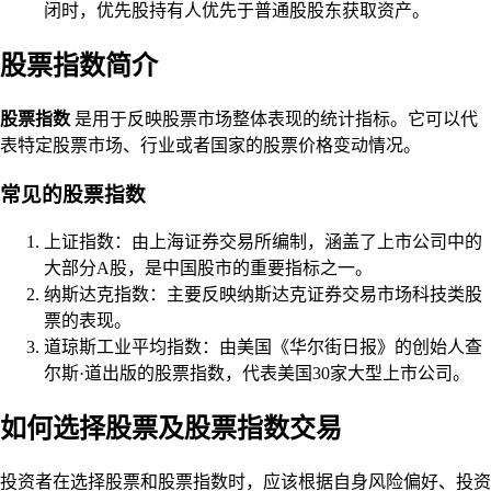
闭时，优先股持有人优先于普通股股东获取资产。
股票指数简介
股票指数
是用于反映股票市场整体表现的统计指标。它可以代
表特定股票市场、行业或者国家的股票价格变动情况。
常见的股票指数
上证指数：由上海证券交易所编制，涵盖了上市公司中的
大部分A股，是中国股市的重要指标之一。
纳斯达克指数：主要反映纳斯达克证券交易市场科技类股
票的表现。
道琼斯工业平均指数：由美国《华尔街日报》的创始人查
尔斯·道出版的股票指数，代表美国30家大型上市公司。
如何选择股票及股票指数交易
投资者在选择股票和股票指数时，应该根据自身风险偏好、投资