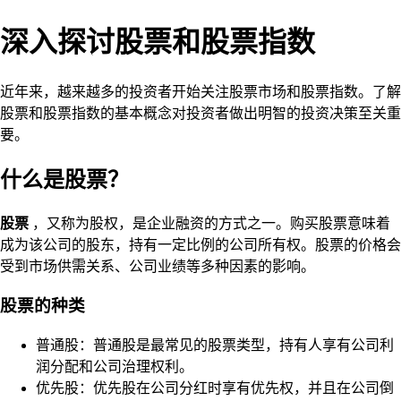
深入探讨股票和股票指数
近年来，越来越多的投资者开始关注股票市场和股票指数。了解
股票和股票指数的基本概念对投资者做出明智的投资决策至关重
要。
什么是股票？
股票
，又称为股权，是企业融资的方式之一。购买股票意味着
成为该公司的股东，持有一定比例的公司所有权。股票的价格会
受到市场供需关系、公司业绩等多种因素的影响。
股票的种类
普通股：普通股是最常见的股票类型，持有人享有公司利
润分配和公司治理权利。
优先股：优先股在公司分红时享有优先权，并且在公司倒