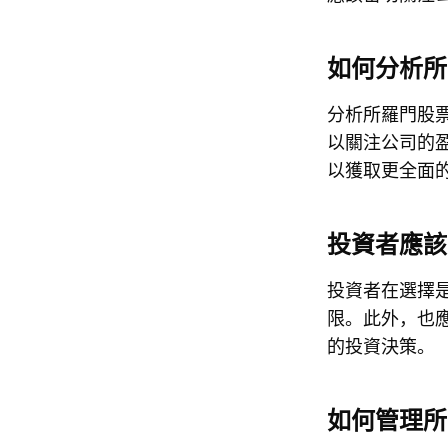
如何分析所
分析所羅門股
以關注公司的
以獲取更全面
投資者應該
投資者在選擇
限。此外，也
的投資決策。
如何管理所