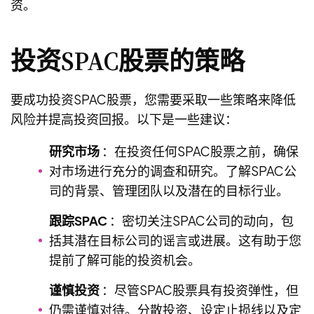
资。
投资SPAC股票的策略
要成功投资SPAC股票，您需要采取一些策略来降低
风险并提高投资回报。以下是一些建议：
研究市场
：在投资任何SPAC股票之前，确保
对市场进行充分的调查和研究。了解SPAC公
司的背景、管理团队以及潜在的目标行业。
跟踪SPAC
：密切关注SPAC公司的动向，包
括其潜在目标公司的谣言或进展。这有助于您
提前了解可能的投资机会。
谨慎投资
：尽管SPAC股票具有投资弹性，但
仍需谨慎对待。分散投资、设定止损线以及定