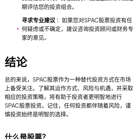
期评估您的投资组合。
寻求专业建议
：如果您对SPAC股票投资有任
何疑虑或不确定，建议咨询投资顾问或财务专
家的意见。
结论
总的来说，SPAC股票作为一种替代投资方式在市场
上备受关注。了解其运作方式、风险与机遇，并采取
相应的投资策略，将有助于投资者更明智地进行
SPAC股票投资。记住，任何投资都伴随着风险，谨
慎投资始终是明智的选择。
什么是股票？