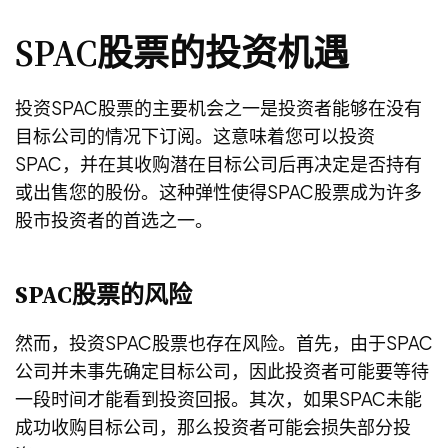
SPAC股票的投资机遇
投资SPAC股票的主要机会之一是投资者能够在没有
目标公司的情况下订阅。这意味着您可以投资
SPAC，并在其收购潜在目标公司后再决定是否持有
或出售您的股份。这种弹性使得SPAC股票成为许多
股市投资者的首选之一。
SPAC股票的风险
然而，投资SPAC股票也存在风险。首先，由于SPAC
公司并未事先确定目标公司，因此投资者可能要等待
一段时间才能看到投资回报。其次，如果SPAC未能
成功收购目标公司，那么投资者可能会损失部分投