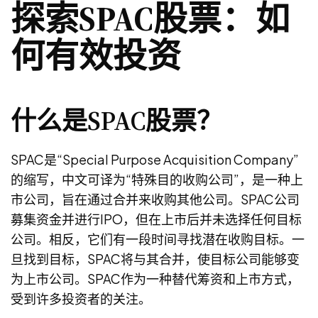
探索SPAC股票：如
何有效投资
什么是SPAC股票？
SPAC是“Special Purpose Acquisition Company”
的缩写，中文可译为“特殊目的收购公司”，是一种上
市公司，旨在通过合并来收购其他公司。SPAC公司
募集资金并进行IPO，但在上市后并未选择任何目标
公司。相反，它们有一段时间寻找潜在收购目标。一
旦找到目标，SPAC将与其合并，使目标公司能够变
为上市公司。SPAC作为一种替代筹资和上市方式，
受到许多投资者的关注。