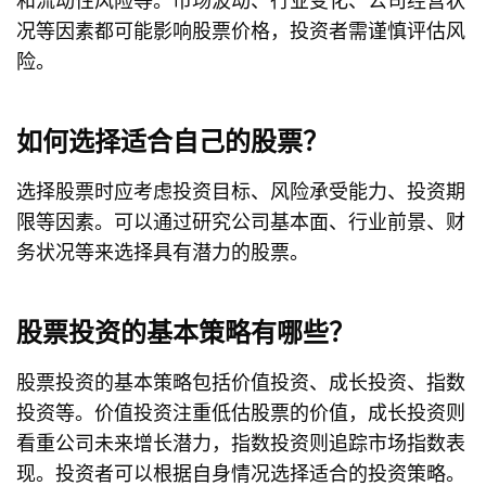
况等因素都可能影响股票价格，投资者需谨慎评估风
险。
如何选择适合自己的股票？
选择股票时应考虑投资目标、风险承受能力、投资期
限等因素。可以通过研究公司基本面、行业前景、财
务状况等来选择具有潜力的股票。
股票投资的基本策略有哪些？
股票投资的基本策略包括价值投资、成长投资、指数
投资等。价值投资注重低估股票的价值，成长投资则
看重公司未来增长潜力，指数投资则追踪市场指数表
现。投资者可以根据自身情况选择适合的投资策略。