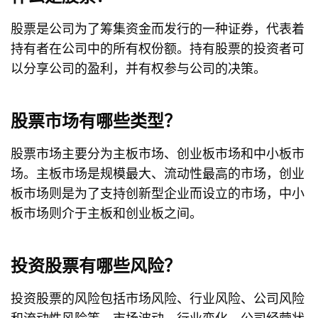
股票是公司为了筹集资金而发行的一种证券，代表着
持有者在公司中的所有权份额。持有股票的投资者可
以分享公司的盈利，并有权参与公司的决策。
股票市场有哪些类型？
股票市场主要分为主板市场、创业板市场和中小板市
场。主板市场是规模最大、流动性最高的市场，创业
板市场则是为了支持创新型企业而设立的市场，中小
板市场则介于主板和创业板之间。
投资股票有哪些风险？
投资股票的风险包括市场风险、行业风险、公司风险
和流动性风险等。市场波动、行业变化、公司经营状