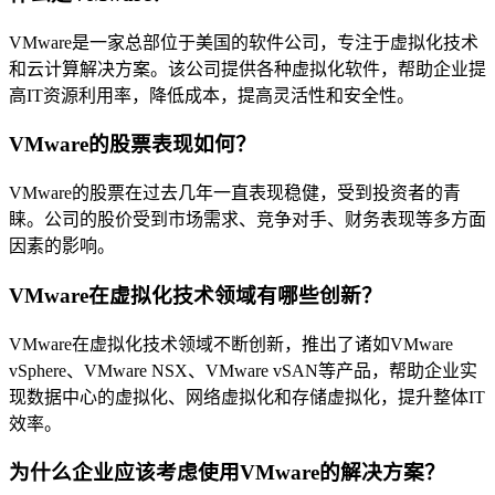
VMware是一家总部位于美国的软件公司，专注于虚拟化技术
和云计算解决方案。该公司提供各种虚拟化软件，帮助企业提
高IT资源利用率，降低成本，提高灵活性和安全性。
VMware的股票表现如何？
VMware的股票在过去几年一直表现稳健，受到投资者的青
睐。公司的股价受到市场需求、竞争对手、财务表现等多方面
因素的影响。
VMware在虚拟化技术领域有哪些创新？
VMware在虚拟化技术领域不断创新，推出了诸如VMware
vSphere、VMware NSX、VMware vSAN等产品，帮助企业实
现数据中心的虚拟化、网络虚拟化和存储虚拟化，提升整体IT
效率。
为什么企业应该考虑使用VMware的解决方案？