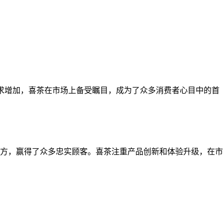
需求增加，喜茶在市场上备受瞩目，成为了众多消费者心目中的首
方，赢得了众多忠实顾客。喜茶注重产品创新和体验升级，在市